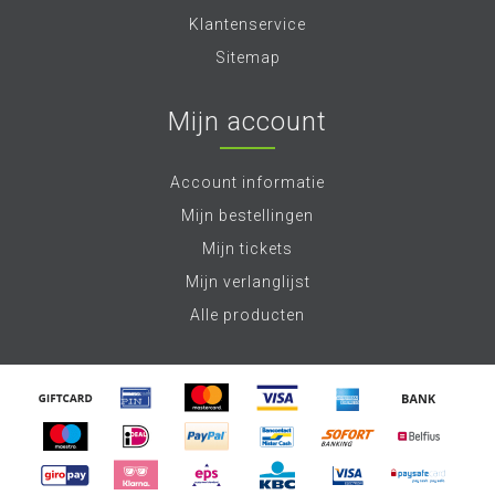
Klantenservice
Sitemap
Mijn account
Account informatie
Mijn bestellingen
Mijn tickets
Mijn verlanglijst
Alle producten