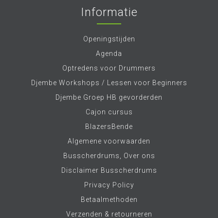
Informatie
Openingstijden
Agenda
Optredens voor Drummers
Djembe Workshops / Lessen voor Beginners
Djembe Groep HB gevorderden
Cajon cursus
BlazersBende
Algemene voorwaarden
Busscherdrums, Over ons
Disclaimer Busscherdrums
Privacy Policy
Betaalmethoden
Verzenden & retourneren