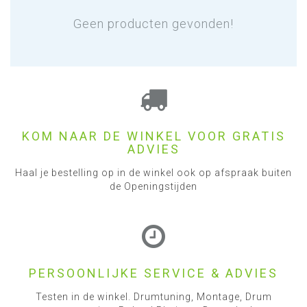
Geen producten gevonden!
KOM NAAR DE WINKEL VOOR GRATIS
ADVIES
Haal je bestelling op in de winkel ook op afspraak buiten
de Openingstijden
PERSOONLIJKE SERVICE & ADVIES
Testen in de winkel. Drumtuning, Montage, Drum