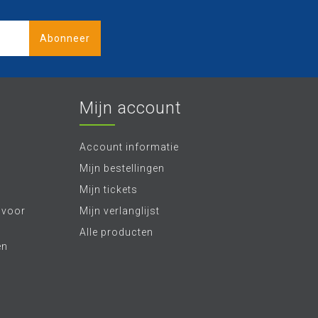
Abonneer
Mijn account
Account informatie
Mijn bestellingen
Mijn tickets
 voor
Mijn verlanglijst
Alle producten
en