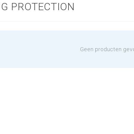
NG PROTECTION
Geen producten gev