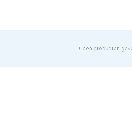
Geen producten gev