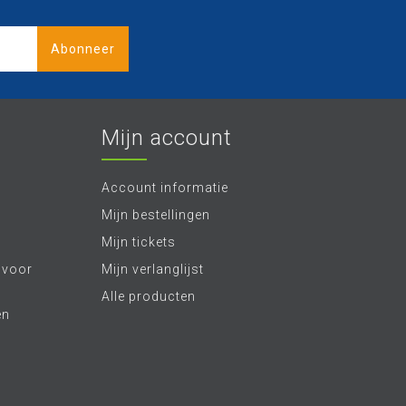
Abonneer
Mijn account
Account informatie
Mijn bestellingen
Mijn tickets
 voor
Mijn verlanglijst
Alle producten
en