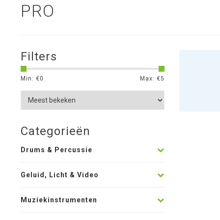
PRO
Filters
Min: €
0
Max: €
5
Categorieën
Drums & Percussie
Geluid, Licht & Video
Muziekinstrumenten