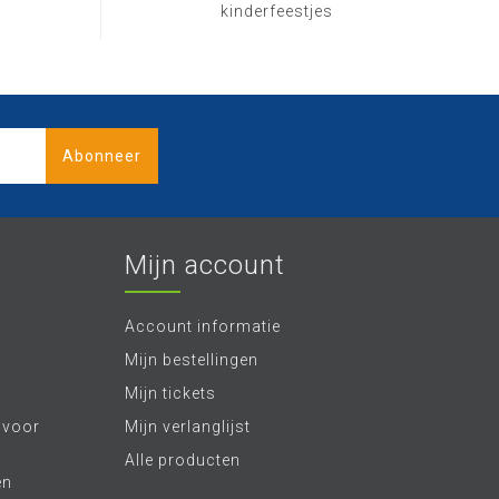
kinderfeestjes
Abonneer
Mijn account
Account informatie
Mijn bestellingen
Mijn tickets
 voor
Mijn verlanglijst
Alle producten
en