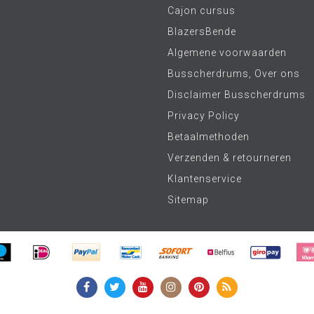
Cajon cursus
BlazersBende
Algemene voorwaarden
Busscherdrums, Over ons
Disclaimer Busscherdrums
Privacy Policy
Betaalmethoden
Verzenden & retourneren
Klantenservice
Sitemap