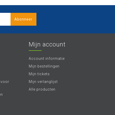
Abonneer
Mijn account
Account informatie
Mijn bestellingen
Mijn tickets
 voor
Mijn verlanglijst
Alle producten
en