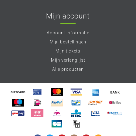
Mijn account
Account informatie
Mijn bestellingen
Mijn tickets
Mijn verlanglijst
Alle producten