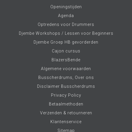
Openingstijden
Agenda
Optredens voor Drummers
Djembe Workshops / Lessen voor Beginners
Djembe Groep HB gevorderden
Cajon cursus
BlazersBende
Algemene voorwaarden
Busscherdrums, Over ons
Disclaimer Busscherdrums
Privacy Policy
Betaalmethoden
Verzenden & retourneren
Klantenservice
Sitemap