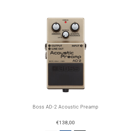
Boss AD-2 Acoustic Preamp
€138,00