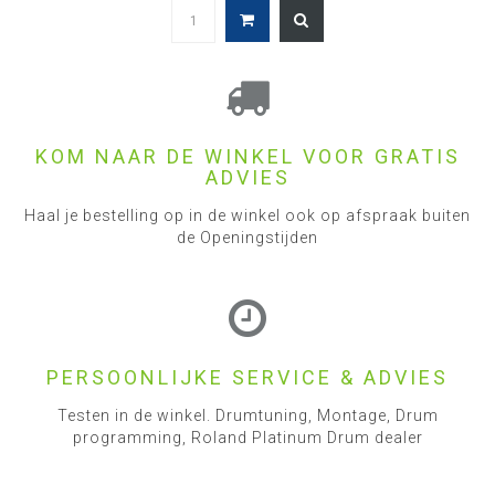
KOM NAAR DE WINKEL VOOR GRATIS
ADVIES
Haal je bestelling op in de winkel ook op afspraak buiten
de Openingstijden
PERSOONLIJKE SERVICE & ADVIES
Testen in de winkel. Drumtuning, Montage, Drum
programming, Roland Platinum Drum dealer