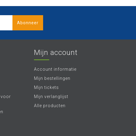
Abonneer
Mijn account
Account informatie
Mijn bestellingen
Mijn tickets
 voor
Mijn verlanglijst
Alle producten
en