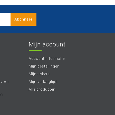
Abonneer
Mijn account
Account informatie
Mijn bestellingen
Mijn tickets
 voor
Mijn verlanglijst
Alle producten
en