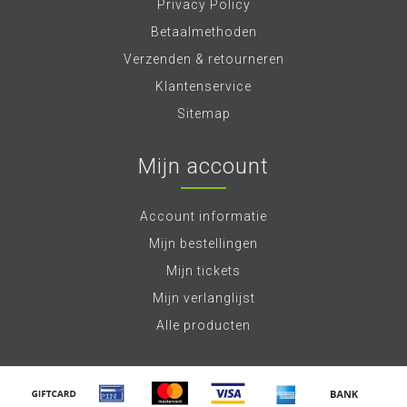
Privacy Policy
Betaalmethoden
Verzenden & retourneren
Klantenservice
Sitemap
Mijn account
Account informatie
Mijn bestellingen
Mijn tickets
Mijn verlanglijst
Alle producten