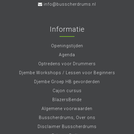
info@busscherdrums.nl
Informatie
Openingstijden
Agenda
Optredens voor Drummers
Djembe Workshops / Lessen voor Beginners
Djembe Groep HB gevorderden
Cajon cursus
BlazersBende
Algemene voorwaarden
Busscherdrums, Over ons
Disclaimer Busscherdrums