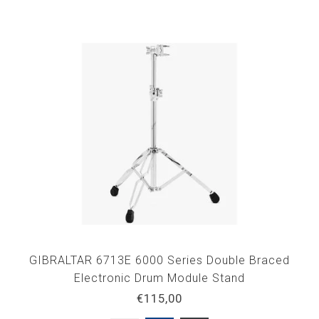
GIBRALTAR 6713E 6000 Series Double Braced
Electronic Drum Module Stand
€115,00