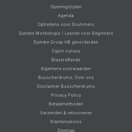
Openingstijden
Agenda
Optredens voor Drummers
Djembe Workshops / Lessen voor Beginners
Djembe Groep HB gevorderden
Cajon cursus
BlazersBende
Algemene voorwaarden
Busscherdrums, Over ons
Disclaimer Busscherdrums
Privacy Policy
Betaalmethoden
Verzenden & retourneren
Klantenservice
Sitemap