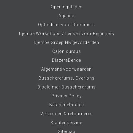
Openingstijden
Agenda
Optredens voor Drummers
Djembe Workshops / Lessen voor Beginners
Djembe Groep HB gevorderden
Cajon cursus
BlazersBende
Algemene voorwaarden
Busscherdrums, Over ons
Disclaimer Busscherdrums
Privacy Policy
Betaalmethoden
Verzenden & retourneren
Klantenservice
Sitemap