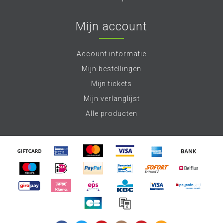
Mijn account
Account informatie
Mijn bestellingen
Mijn tickets
Mijn verlanglijst
Alle producten