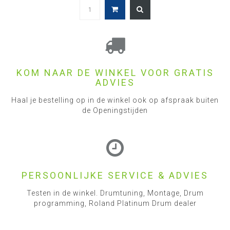
KOM NAAR DE WINKEL VOOR GRATIS
ADVIES
Haal je bestelling op in de winkel ook op afspraak buiten
de Openingstijden
PERSOONLIJKE SERVICE & ADVIES
Testen in de winkel. Drumtuning, Montage, Drum
programming, Roland Platinum Drum dealer