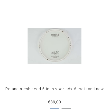
Roland mesh head 6-inch voor pdx-6 met rand new
€39,00