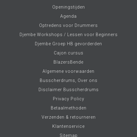
Openingstijden
Agenda
Optredens voor Drummers
Djembe Workshops / Lessen voor Beginners
Djembe Groep HB gevorderden
Cajon cursus
BlazersBende
Algemene voorwaarden
Busscherdrums, Over ons
Disclaimer Busscherdrums
Privacy Policy
Betaalmethoden
Verzenden & retourneren
Klantenservice
Sitemap