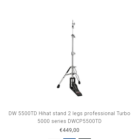
DW 5500TD Hihat stand 2 legs professional Turbo
5000 series DWCP5500TD
€449,00