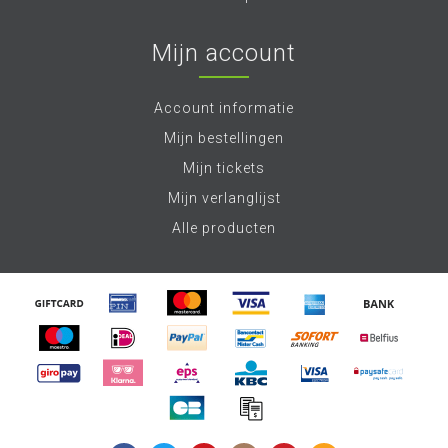
Mijn account
Account informatie
Mijn bestellingen
Mijn tickets
Mijn verlanglijst
Alle producten