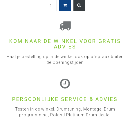
KOM NAAR DE WINKEL VOOR GRATIS
ADVIES
Haal je bestelling op in de winkel ook op afspraak buiten
de Openingstijden
PERSOONLIJKE SERVICE & ADVIES
Testen in de winkel. Drumtuning, Montage, Drum
programming, Roland Platinum Drum dealer