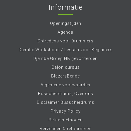
Informatie
Openingstijden
Agenda
Optredens voor Drummers
Djembe Workshops / Lessen voor Beginners
Djembe Groep HB gevorderden
Cajon cursus
BlazersBende
Algemene voorwaarden
Busscherdrums, Over ons
Disclaimer Busscherdrums
Privacy Policy
Betaalmethoden
Verzenden & retourneren