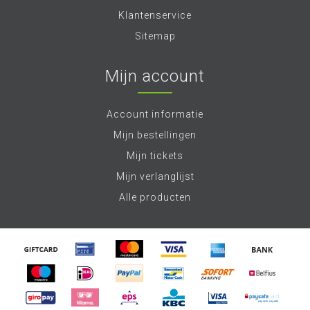
Klantenservice
Sitemap
Mijn account
Account informatie
Mijn bestellingen
Mijn tickets
Mijn verlanglijst
Alle producten