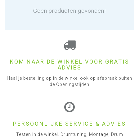
Geen producten gevonden!
KOM NAAR DE WINKEL VOOR GRATIS
ADVIES
Haal je bestelling op in de winkel ook op afspraak buiten
de Openingstijden
PERSOONLIJKE SERVICE & ADVIES
Testen in de winkel. Drumtuning, Montage, Drum