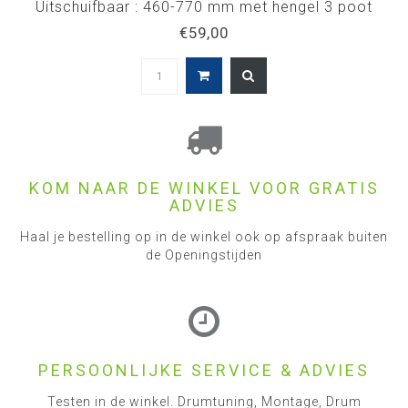
Uitschuifbaar : 460-770 mm met hengel 3 poot
€59,00
KOM NAAR DE WINKEL VOOR GRATIS
ADVIES
Haal je bestelling op in de winkel ook op afspraak buiten
de Openingstijden
PERSOONLIJKE SERVICE & ADVIES
Testen in de winkel. Drumtuning, Montage, Drum