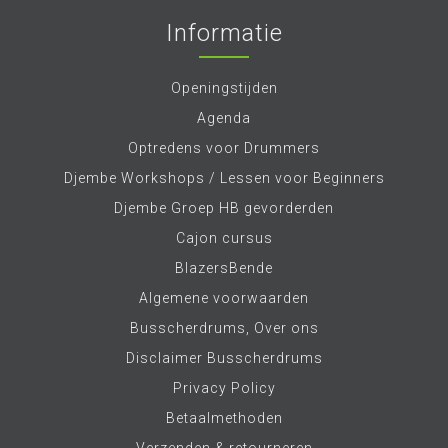
Informatie
Openingstijden
Agenda
Optredens voor Drummers
Djembe Workshops / Lessen voor Beginners
Djembe Groep HB gevorderden
Cajon cursus
BlazersBende
Algemene voorwaarden
Busscherdrums, Over ons
Disclaimer Busscherdrums
Privacy Policy
Betaalmethoden