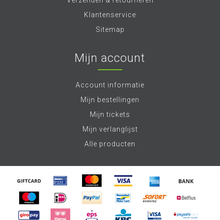
Verzenden & retourneren
Klantenservice
Sitemap
Mijn account
Account informatie
Mijn bestellingen
Mijn tickets
Mijn verlanglijst
Alle producten