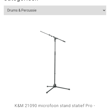
K&M 21090 microfoon stand statief Pro -