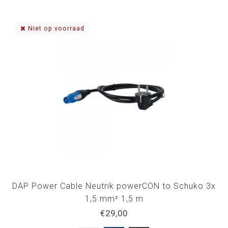
Niet op voorraad
DAP Power Cable Neutrik powerCON to Schuko 3x
1,5 mm² 1,5 m
€29,00