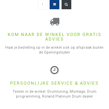
KOM NAAR DE WINKEL VOOR GRATIS
ADVIES
Haal je bestelling op in de winkel ook op afspraak buiten
de Openingstijden
PERSOONLIJKE SERVICE & ADVIES
Testen in de winkel. Drumtuning, Montage, Drum
programming, Roland Platinum Drum dealer