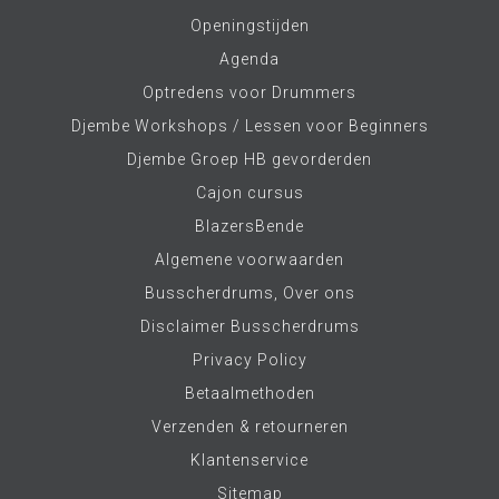
Openingstijden
Agenda
Optredens voor Drummers
Djembe Workshops / Lessen voor Beginners
Djembe Groep HB gevorderden
Cajon cursus
BlazersBende
Algemene voorwaarden
Busscherdrums, Over ons
Disclaimer Busscherdrums
Privacy Policy
Betaalmethoden
Verzenden & retourneren
Klantenservice
Sitemap