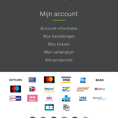
Mijn account
Account informatie
Mijn bestellingen
Mijn tickets
Mijn verlanglijst
Alle producten