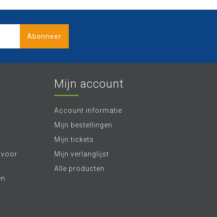
Abonneer
Mijn account
Account informatie
Mijn bestellingen
Mijn tickets
 voor
Mijn verlanglijst
Alle producten
en