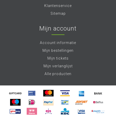
Klantenservice
Sitemap
Mijn account
Account informatie
Mijn bestellingen
Mijn tickets
Mijn verlanglijst
Alle producten