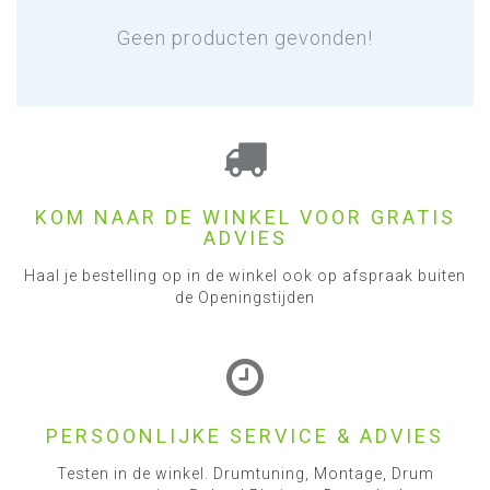
Geen producten gevonden!
KOM NAAR DE WINKEL VOOR GRATIS
ADVIES
Haal je bestelling op in de winkel ook op afspraak buiten
de Openingstijden
PERSOONLIJKE SERVICE & ADVIES
Testen in de winkel. Drumtuning, Montage, Drum