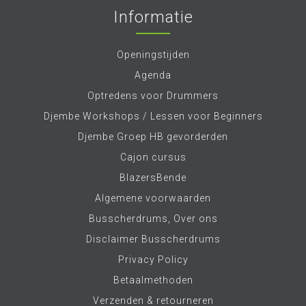
Informatie
Openingstijden
Agenda
Optredens voor Drummers
Djembe Workshops / Lessen voor Beginners
Djembe Groep HB gevorderden
Cajon cursus
BlazersBende
Algemene voorwaarden
Busscherdrums, Over ons
Disclaimer Busscherdrums
Privacy Policy
Betaalmethoden
Verzenden & retourneren