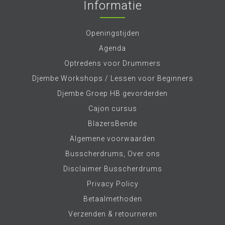
Informatie
Openingstijden
Agenda
Optredens voor Drummers
Djembe Workshops / Lessen voor Beginners
Djembe Groep HB gevorderden
Cajon cursus
BlazersBende
Algemene voorwaarden
Busscherdrums, Over ons
Disclaimer Busscherdrums
Privacy Policy
Betaalmethoden
Verzenden & retourneren