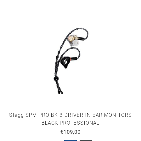
Stagg SPM-PRO BK 3-DRIVER IN-EAR MONITORS
BLACK PROFESSIONAL
€109,00