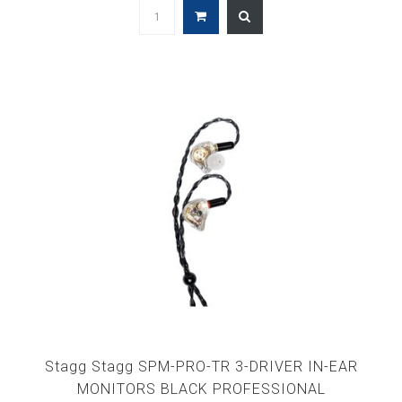
Stagg Stagg SPM-PRO-TR 3-DRIVER IN-EAR
MONITORS BLACK PROFESSIONAL