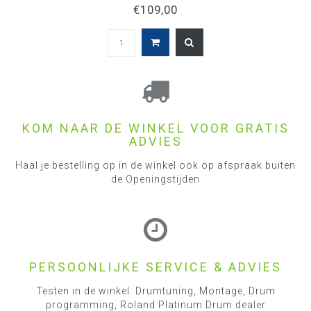
€109,00
KOM NAAR DE WINKEL VOOR GRATIS
ADVIES
Haal je bestelling op in de winkel ook op afspraak buiten
de Openingstijden
PERSOONLIJKE SERVICE & ADVIES
Testen in de winkel. Drumtuning, Montage, Drum
programming, Roland Platinum Drum dealer