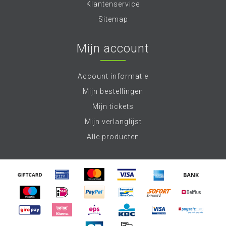
Klantenservice
Sitemap
Mijn account
Account informatie
Mijn bestellingen
Mijn tickets
Mijn verlanglijst
Alle producten