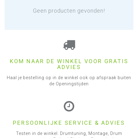
Geen producten gevonden!
KOM NAAR DE WINKEL VOOR GRATIS
ADVIES
Haal je bestelling op in de winkel ook op afspraak buiten
de Openingstijden
PERSOONLIJKE SERVICE & ADVIES
Testen in de winkel. Drumtuning, Montage, Drum