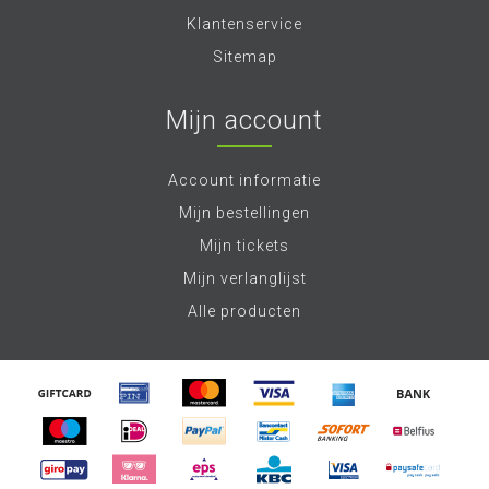
Klantenservice
Sitemap
Mijn account
Account informatie
Mijn bestellingen
Mijn tickets
Mijn verlanglijst
Alle producten