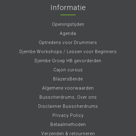
Informatie
Openingstijden
Agenda
Optredens voor Drummers
Djembe Workshops / Lessen voor Beginners
Djembe Groep HB gevorderden
Cajon cursus
BlazersBende
Algemene voorwaarden
Busscherdrums, Over ons
Disclaimer Busscherdrums
Privacy Policy
Betaalmethoden
Verzenden & retourneren