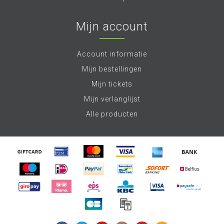
Mijn account
Account informatie
Mijn bestellingen
Mijn tickets
Mijn verlanglijst
Alle producten