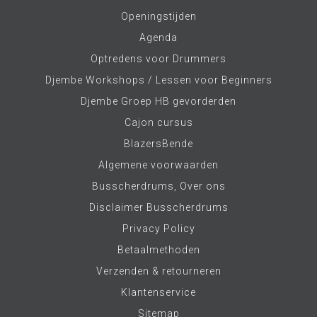
Openingstijden
Agenda
Optredens voor Drummers
Djembe Workshops / Lessen voor Beginners
Djembe Groep HB gevorderden
Cajon cursus
BlazersBende
Algemene voorwaarden
Busscherdrums, Over ons
Disclaimer Busscherdrums
Privacy Policy
Betaalmethoden
Verzenden & retourneren
Klantenservice
Sitemap