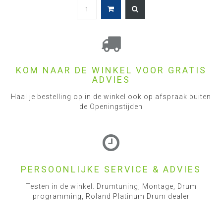
KOM NAAR DE WINKEL VOOR GRATIS
ADVIES
Haal je bestelling op in de winkel ook op afspraak buiten
de Openingstijden
PERSOONLIJKE SERVICE & ADVIES
Testen in de winkel. Drumtuning, Montage, Drum
programming, Roland Platinum Drum dealer