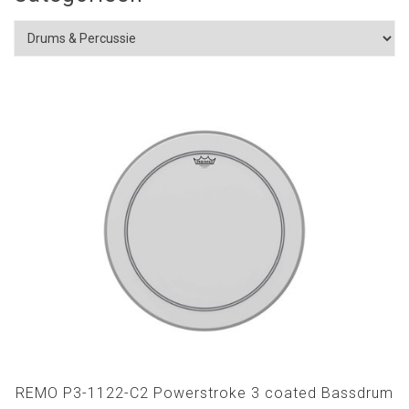
REMO P3-1122-C2 Powerstroke 3 coated Bassdrum