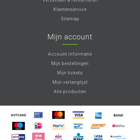
Verzenden & retourneren
Klantenservice
Sitemap
Mijn account
Account informatie
Mijn bestellingen
Mijn tickets
Mijn verlanglijst
Alle producten