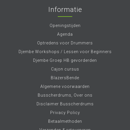
Informatie
Openingstijden
Agenda
Optredens voor Drummers
Djembe Workshops / Lessen voor Beginners
Djembe Groep HB gevorderden
Cajon cursus
BlazersBende
Algemene voorwaarden
Busscherdrums, Over ons
Disclaimer Busscherdrums
Privacy Policy
Betaalmethoden