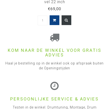
vel 22 inch
€69,00
KOM NAAR DE WINKEL VOOR GRATIS
ADVIES
Haal je bestelling op in de winkel ook op afspraak buiten
de Openingstijden
PERSOONLIJKE SERVICE & ADVIES
Testen in de winkel. Drumtuning, Montage, Drum