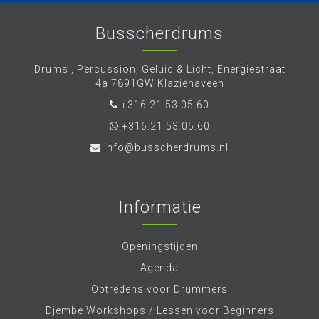
Busscherdrums
Drums , Percussion, Geluid & Licht, Energiestraat
4a 7891GW Klazienaveen
+316.21.53.05.60
+316.21.53.05.60
info@busscherdrums.nl
Informatie
Openingstijden
Agenda
Optredens voor Drummers
Djembe Workshops / Lessen voor Beginners