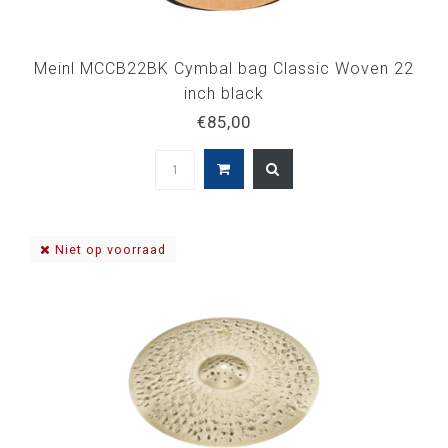
Meinl MCCB22BK Cymbal bag Classic Woven 22
inch black
€85,00
Niet op voorraad