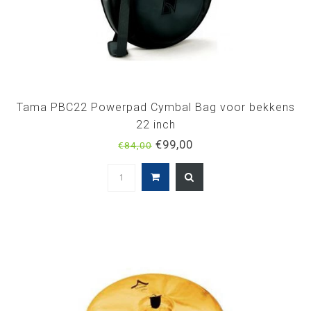
Tama PBC22 Powerpad Cymbal Bag voor bekkens
22 inch
€99,00
€84,00