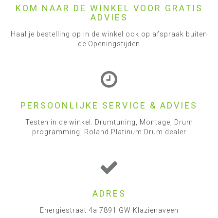
KOM NAAR DE WINKEL VOOR GRATIS
ADVIES
Haal je bestelling op in de winkel ook op afspraak buiten
de Openingstijden
PERSOONLIJKE SERVICE & ADVIES
Testen in de winkel. Drumtuning, Montage, Drum
programming, Roland Platinum Drum dealer
ADRES
Energiestraat 4a 7891 GW Klazienaveen