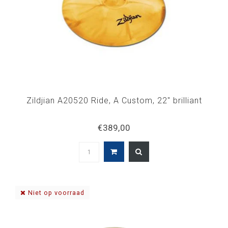
Zildjian A20520 Ride, A Custom, 22" brilliant
€389,00
Niet op voorraad