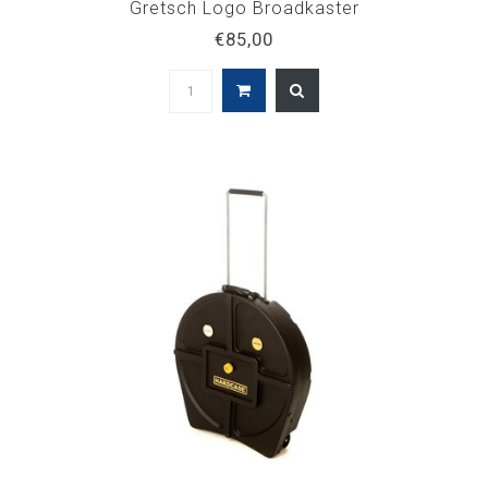
Gretsch Logo Broadkaster
€85,00