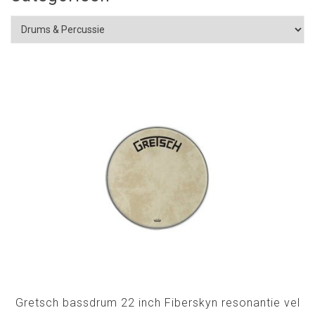
Gretsch bassdrum 22 inch Fiberskyn resonantie vel