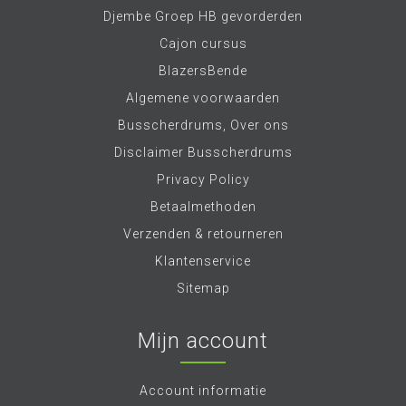
Djembe Groep HB gevorderden
Cajon cursus
BlazersBende
Algemene voorwaarden
Busscherdrums, Over ons
Disclaimer Busscherdrums
Privacy Policy
Betaalmethoden
Verzenden & retourneren
Klantenservice
Sitemap
Mijn account
Account informatie