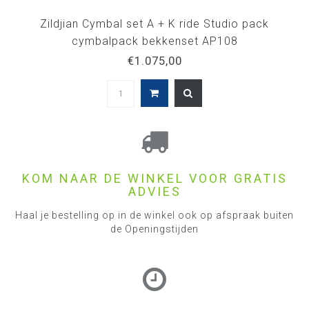
Zildjian Cymbal set A + K ride Studio pack
cymbalpack bekkenset AP108
€1.075,00
KOM NAAR DE WINKEL VOOR GRATIS
ADVIES
Haal je bestelling op in de winkel ook op afspraak buiten
de Openingstijden