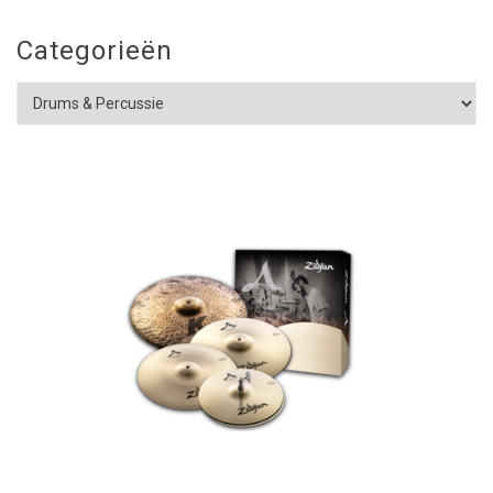
Categorieën