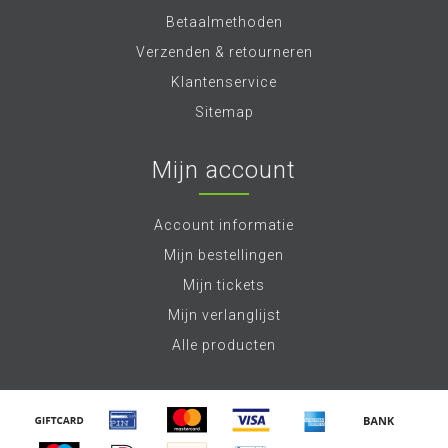
Betaalmethoden
Verzenden & retourneren
Klantenservice
Sitemap
Mijn account
Account informatie
Mijn bestellingen
Mijn tickets
Mijn verlanglijst
Alle producten