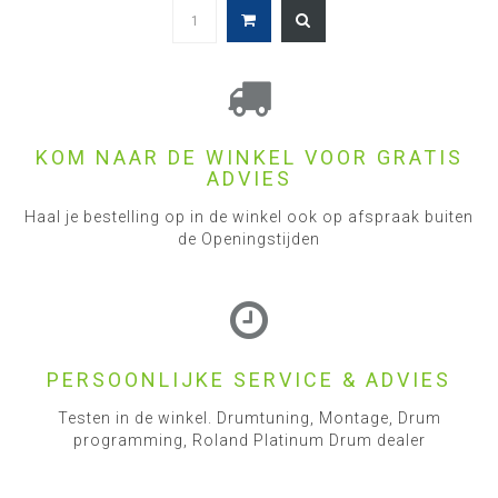
KOM NAAR DE WINKEL VOOR GRATIS
ADVIES
Haal je bestelling op in de winkel ook op afspraak buiten
de Openingstijden
PERSOONLIJKE SERVICE & ADVIES
Testen in de winkel. Drumtuning, Montage, Drum
programming, Roland Platinum Drum dealer