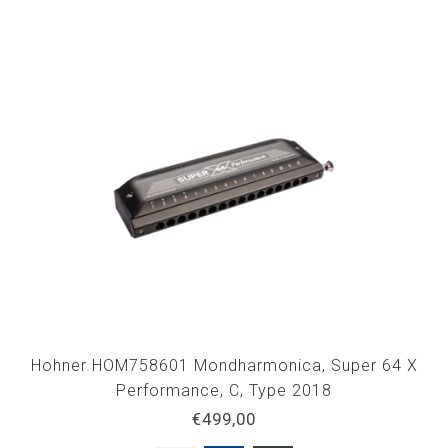
Hohner HOM758601 Mondharmonica, Super 64 X
Performance, C, Type 2018
€499,00