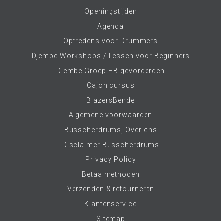
Openingstijden
Agenda
Optredens voor Drummers
Djembe Workshops / Lessen voor Beginners
Djembe Groep HB gevorderden
Cajon cursus
BlazersBende
Algemene voorwaarden
Busscherdrums, Over ons
Disclaimer Busscherdrums
Privacy Policy
Betaalmethoden
Verzenden & retourneren
Klantenservice
Sitemap