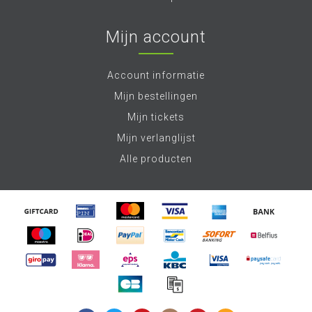
Mijn account
Account informatie
Mijn bestellingen
Mijn tickets
Mijn verlanglijst
Alle producten