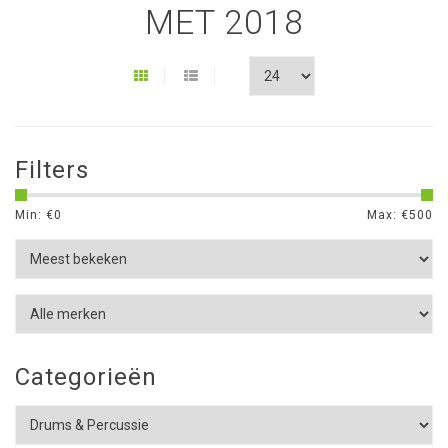
MET 2018
Filters
Min: €
0
Max: €
500
Categorieën