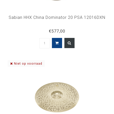
Sabian HHX China Dominator 20 PSA 12016DXN
€577,00
Niet op voorraad