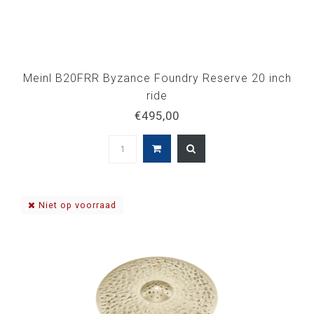
Meinl B20FRR Byzance Foundry Reserve 20 inch
ride
€495,00
Niet op voorraad