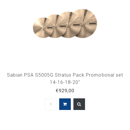
Sabian PSA S5005G Stratus Pack Promotional set
14-16-18-20"
€929,00