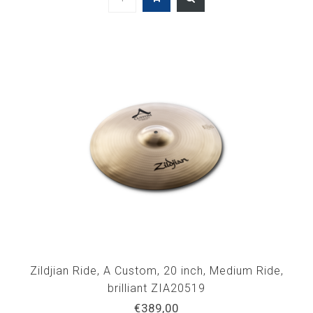
Zildjian Ride, A Custom, 20 inch, Medium Ride,
brilliant ZIA20519
€389,00