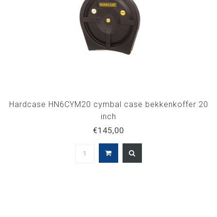
Hardcase HN6CYM20 cymbal case bekkenkoffer 20
inch
€145,00