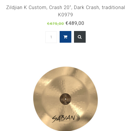
Zildjian K Custom, Crash 20", Dark Crash, traditional
K0979
€489,00
€475,00