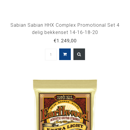
Sabian Sabian HHX Complex Promotional Set 4
delig bekkenset 14-16-18-20
€1.249,00