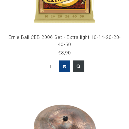
Ernie Ball CEB 2006 Set - Extra light 10-14-20-28-
40-50
€8,90