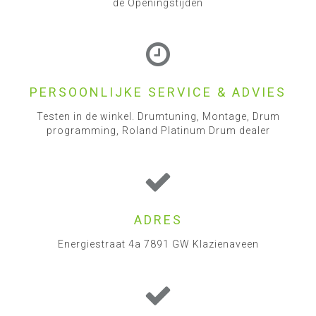
de Openingstijden
PERSOONLIJKE SERVICE & ADVIES
Testen in de winkel. Drumtuning, Montage, Drum
programming, Roland Platinum Drum dealer
ADRES
Energiestraat 4a 7891 GW Klazienaveen