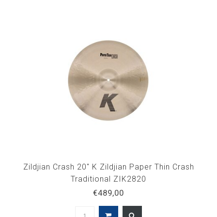
Zildjian Crash 20" K Zildjian Paper Thin Crash
Traditional ZIK2820
€489,00