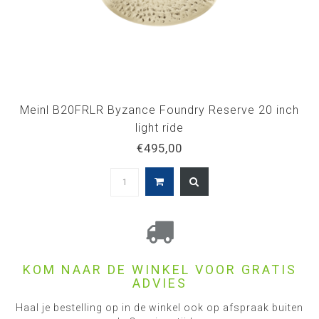
Meinl B20FRLR Byzance Foundry Reserve 20 inch
light ride
€495,00
KOM NAAR DE WINKEL VOOR GRATIS
ADVIES
Haal je bestelling op in de winkel ook op afspraak buiten