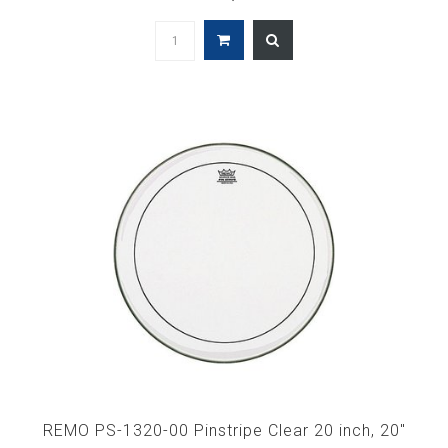
REMO PS-1320-00 Pinstripe Clear 20 inch, 20"