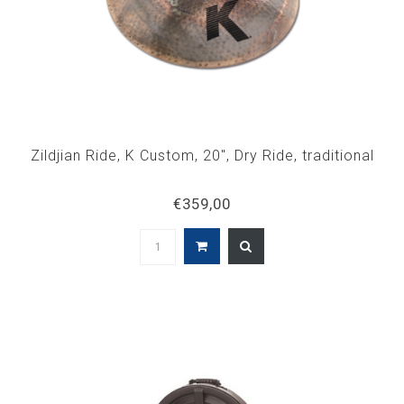
Zildjian Ride, K Custom, 20", Dry Ride, traditional
€359,00