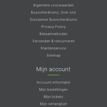
Algemene voorwaarden
Busscherdrums, Over ons
Disclaimer Busscherdrums
Privacy Policy
Betaalmethoden
Verzenden & retourneren
Klantenservice
Sitemap
Mijn account
Account informatie
Mijn bestellingen
Mijn tickets
Mijn verlanglijst