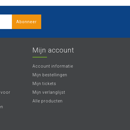
Abonneer
Mijn account
Account informatie
Mijn bestellingen
Mijn tickets
 voor
Mijn verlanglijst
Alle producten
en