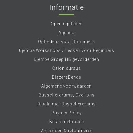
Informatie
Openingstijden
Agenda
Optredens voor Drummers
Djembe Workshops / Lessen voor Beginners
Djembe Groep HB gevorderden
Cajon cursus
BlazersBende
Algemene voorwaarden
Busscherdrums, Over ons
Disclaimer Busscherdrums
Privacy Policy
Betaalmethoden
Verzenden & retourneren