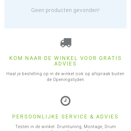
Geen producten gevonden!
KOM NAAR DE WINKEL VOOR GRATIS
ADVIES
Haal je bestelling op in de winkel ook op afspraak buiten
de Openingstijden
PERSOONLIJKE SERVICE & ADVIES
Testen in de winkel. Drumtuning, Montage, Drum