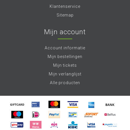
Klantenservice
Sitemap
Mijn account
Account informatie
Mijn bestellingen
Mijn tickets
Mijn verlanglijst
Alle producten