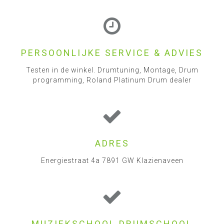
PERSOONLIJKE SERVICE & ADVIES
Testen in de winkel. Drumtuning, Montage, Drum
programming, Roland Platinum Drum dealer
ADRES
Energiestraat 4a 7891 GW Klazienaveen
MUZIEKSCHOOL DRUMSCHOOL