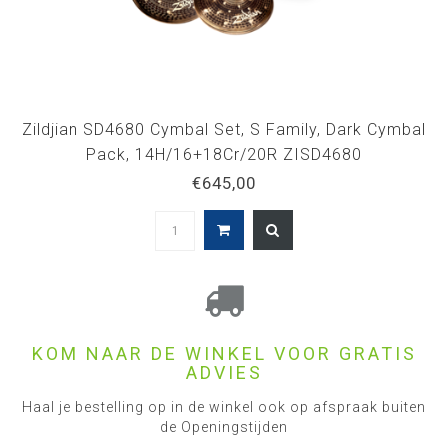
Zildjian SD4680 Cymbal Set, S Family, Dark Cymbal
Pack, 14H/16+18Cr/20R ZISD4680
€645,00
KOM NAAR DE WINKEL VOOR GRATIS
ADVIES
Haal je bestelling op in de winkel ook op afspraak buiten
de Openingstijden