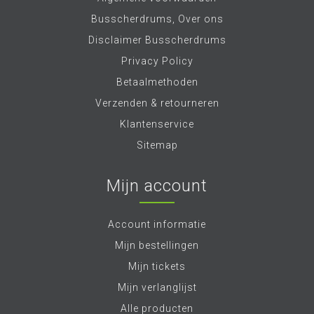
Busscherdrums, Over ons
Disclaimer Busscherdrums
Privacy Policy
Betaalmethoden
Verzenden & retourneren
Klantenservice
Sitemap
Mijn account
Account informatie
Mijn bestellingen
Mijn tickets
Mijn verlanglijst
Alle producten