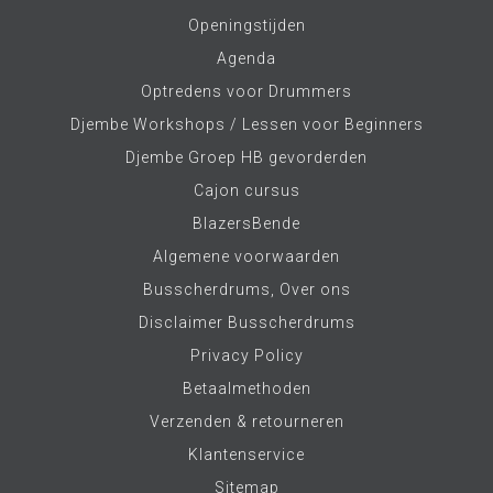
Openingstijden
Agenda
Optredens voor Drummers
Djembe Workshops / Lessen voor Beginners
Djembe Groep HB gevorderden
Cajon cursus
BlazersBende
Algemene voorwaarden
Busscherdrums, Over ons
Disclaimer Busscherdrums
Privacy Policy
Betaalmethoden
Verzenden & retourneren
Klantenservice
Sitemap