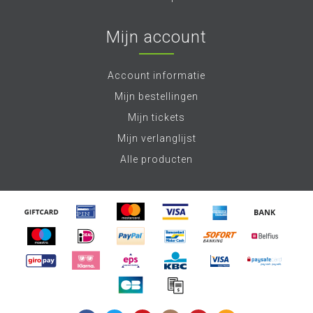
Mijn account
Account informatie
Mijn bestellingen
Mijn tickets
Mijn verlanglijst
Alle producten