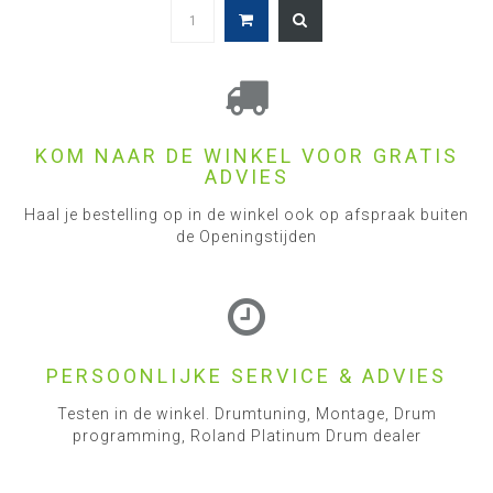
KOM NAAR DE WINKEL VOOR GRATIS
ADVIES
Haal je bestelling op in de winkel ook op afspraak buiten
de Openingstijden
PERSOONLIJKE SERVICE & ADVIES
Testen in de winkel. Drumtuning, Montage, Drum
programming, Roland Platinum Drum dealer