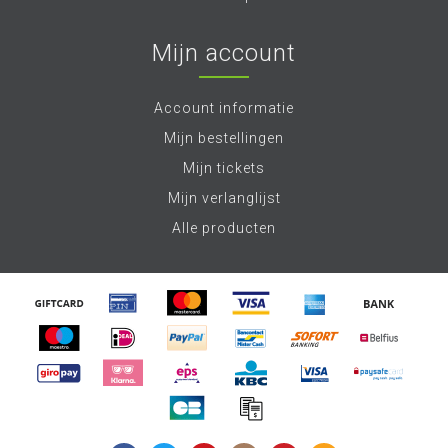
Mijn account
Account informatie
Mijn bestellingen
Mijn tickets
Mijn verlanglijst
Alle producten