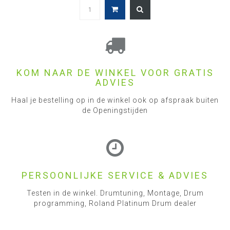
KOM NAAR DE WINKEL VOOR GRATIS
ADVIES
Haal je bestelling op in de winkel ook op afspraak buiten
de Openingstijden
PERSOONLIJKE SERVICE & ADVIES
Testen in de winkel. Drumtuning, Montage, Drum
programming, Roland Platinum Drum dealer