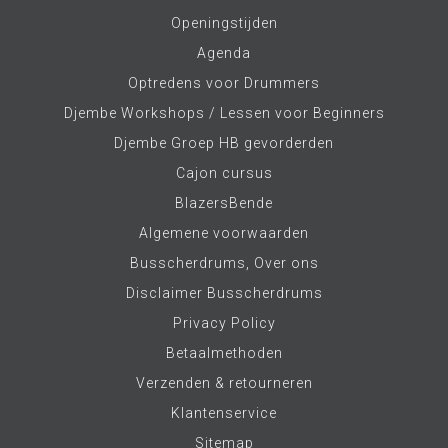
Openingstijden
Agenda
Optredens voor Drummers
Djembe Workshops / Lessen voor Beginners
Djembe Groep HB gevorderden
Cajon cursus
BlazersBende
Algemene voorwaarden
Busscherdrums, Over ons
Disclaimer Busscherdrums
Privacy Policy
Betaalmethoden
Verzenden & retourneren
Klantenservice
Sitemap