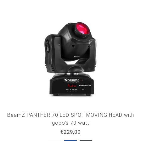
BeamZ PANTHER 70 LED SPOT MOVING HEAD with
gobo's 70 watt
€229,00