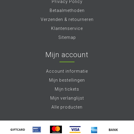
Privacy Policy
Betaalmethoden
Verzenden & retourneren
Klantenservice
Sitemap
Mijn account
Account informatie
Mijn bestellingen
Mijn tickets
Mijn verlanglijst
Alle producten