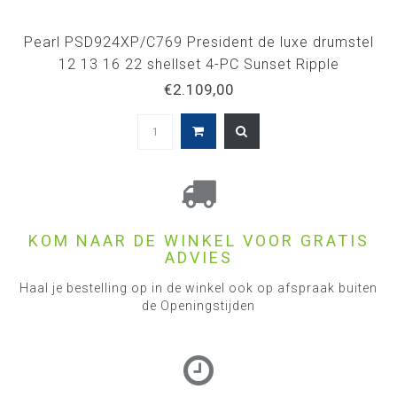
Pearl PSD924XP/C769 President de luxe drumstel
12 13 16 22 shellset 4-PC Sunset Ripple
€2.109,00
KOM NAAR DE WINKEL VOOR GRATIS
ADVIES
Haal je bestelling op in de winkel ook op afspraak buiten
de Openingstijden