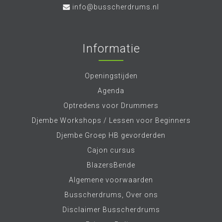
info@busscherdrums.nl
Informatie
Openingstijden
Agenda
Optredens voor Drummers
Djembe Workshops / Lessen voor Beginners
Djembe Groep HB gevorderden
Cajon cursus
BlazersBende
Algemene voorwaarden
Busscherdrums, Over ons
Disclaimer Busscherdrums