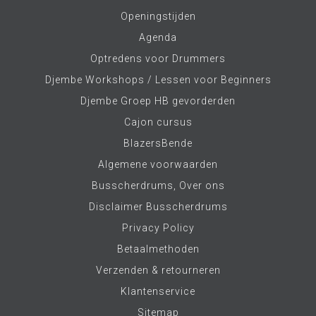
Openingstijden
Agenda
Optredens voor Drummers
Djembe Workshops / Lessen voor Beginners
Djembe Groep HB gevorderden
Cajon cursus
BlazersBende
Algemene voorwaarden
Busscherdrums, Over ons
Disclaimer Busscherdrums
Privacy Policy
Betaalmethoden
Verzenden & retourneren
Klantenservice
Sitemap