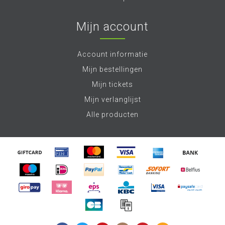
Mijn account
Account informatie
Mijn bestellingen
Mijn tickets
Mijn verlanglijst
Alle producten