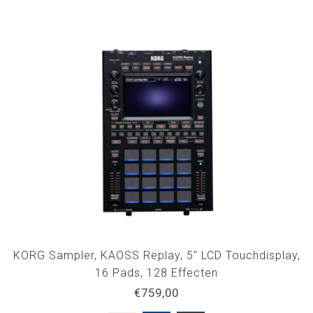
KORG Sampler, KAOSS Replay, 5" LCD Touchdisplay,
16 Pads, 128 Effecten
€759,00