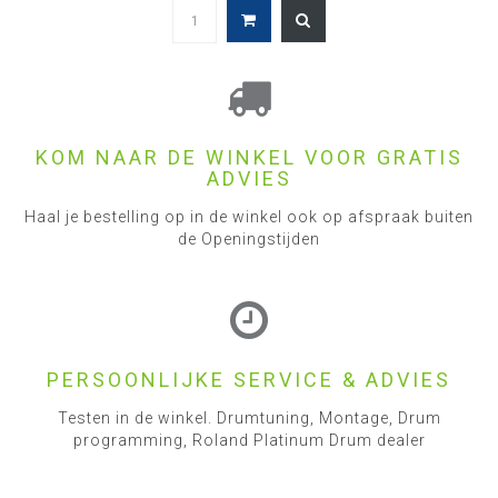
KOM NAAR DE WINKEL VOOR GRATIS
ADVIES
Haal je bestelling op in de winkel ook op afspraak buiten
de Openingstijden
PERSOONLIJKE SERVICE & ADVIES
Testen in de winkel. Drumtuning, Montage, Drum
programming, Roland Platinum Drum dealer