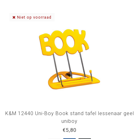
Niet op voorraad
K&M 12440 Uni-Boy Book stand tafel lessenaar geel
uniboy
€5,80