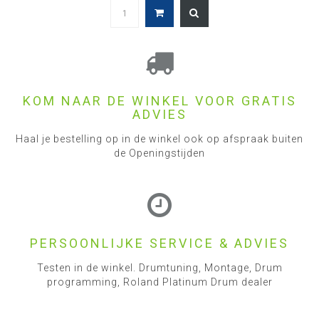
KOM NAAR DE WINKEL VOOR GRATIS
ADVIES
Haal je bestelling op in de winkel ook op afspraak buiten
de Openingstijden
PERSOONLIJKE SERVICE & ADVIES
Testen in de winkel. Drumtuning, Montage, Drum
programming, Roland Platinum Drum dealer