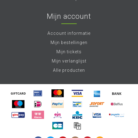
Mijn account
Account informatie
Mijn bestellingen
Mijn tickets
Mijn verlanglijst
Alle producten