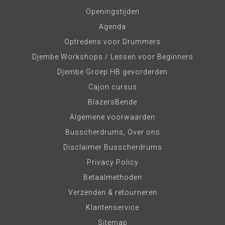
Openingstijden
Agenda
Optredens voor Drummers
Djembe Workshops / Lessen voor Beginners
Djembe Groep HB gevorderden
Cajon cursus
BlazersBende
Algemene voorwaarden
Busscherdrums, Over ons
Disclaimer Busscherdrums
Privacy Policy
Betaalmethoden
Verzenden & retourneren
Klantenservice
Sitemap