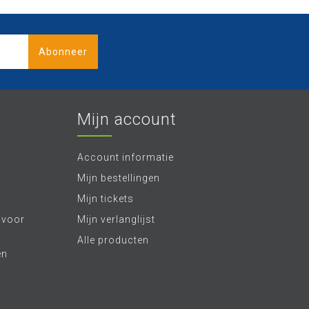
Abonneer
Mijn account
Account informatie
Mijn bestellingen
Mijn tickets
 voor
Mijn verlanglijst
Alle producten
en