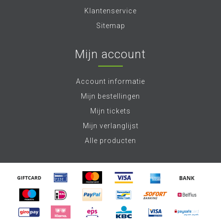
Klantenservice
Sitemap
Mijn account
Account informatie
Mijn bestellingen
Mijn tickets
Mijn verlanglijst
Alle producten