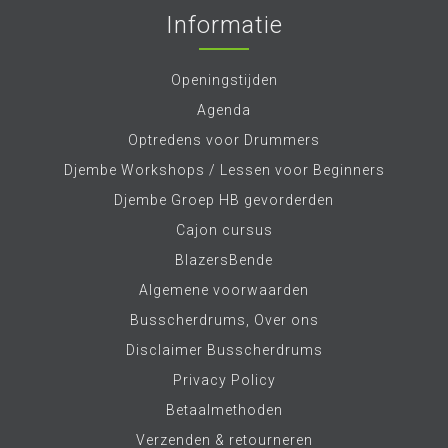
Informatie
Openingstijden
Agenda
Optredens voor Drummers
Djembe Workshops / Lessen voor Beginners
Djembe Groep HB gevorderden
Cajon cursus
BlazersBende
Algemene voorwaarden
Busscherdrums, Over ons
Disclaimer Busscherdrums
Privacy Policy
Betaalmethoden
Verzenden & retourneren