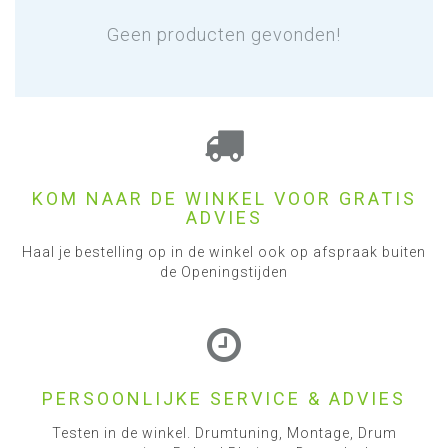
Geen producten gevonden!
KOM NAAR DE WINKEL VOOR GRATIS
ADVIES
Haal je bestelling op in de winkel ook op afspraak buiten
de Openingstijden
PERSOONLIJKE SERVICE & ADVIES
Testen in de winkel. Drumtuning, Montage, Drum