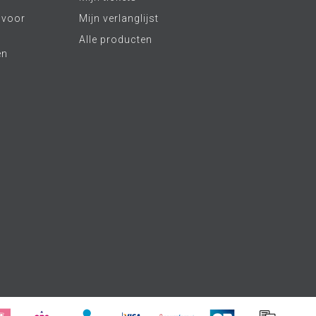
 voor
Mijn verlanglijst
Alle producten
en