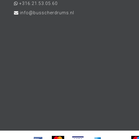
+316.21.53.05.60
info@busscherdrums.nl