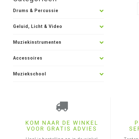
Drums & Percussie
Geluid, Licht & Video
Muziekinstrumenten
Accessoires
Muziekschool
KOM NAAR DE WINKEL
P
VOOR GRATIS ADVIES
SE