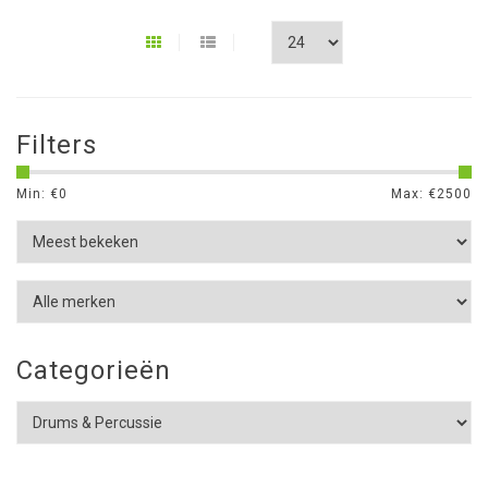
Filters
Min: €
0
Max: €
2500
Categorieën