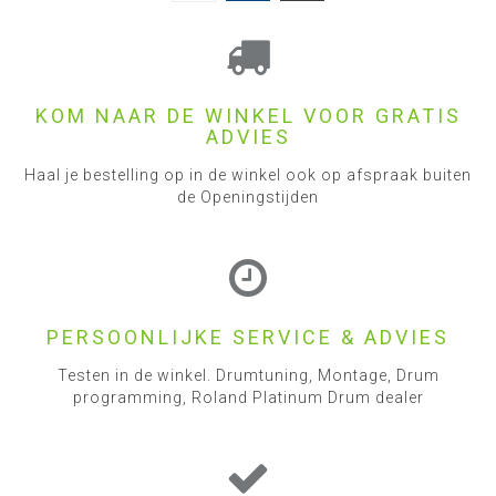
KOM NAAR DE WINKEL VOOR GRATIS
ADVIES
Haal je bestelling op in de winkel ook op afspraak buiten
de Openingstijden
PERSOONLIJKE SERVICE & ADVIES
Testen in de winkel. Drumtuning, Montage, Drum
programming, Roland Platinum Drum dealer