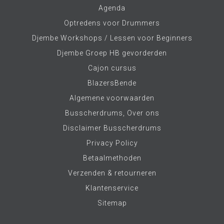
Agenda
Optredens voor Drummers
Djembe Workshops / Lessen voor Beginners
Djembe Groep HB gevorderden
Cajon cursus
BlazersBende
Algemene voorwaarden
Busscherdrums, Over ons
Disclaimer Busscherdrums
Privacy Policy
Betaalmethoden
Verzenden & retourneren
Klantenservice
Sitemap