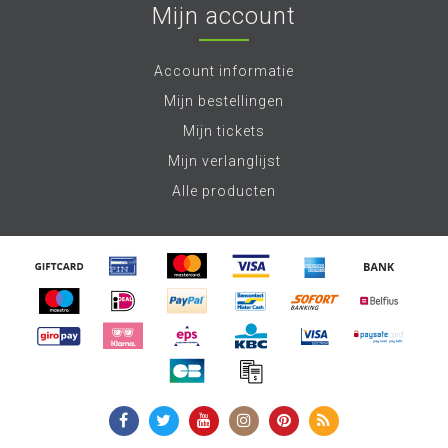
Mijn account
Account informatie
Mijn bestellingen
Mijn tickets
Mijn verlanglijst
Alle producten