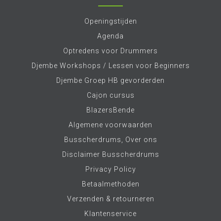
Openingstijden
Agenda
Optredens voor Drummers
Djembe Workshops / Lessen voor Beginners
Djembe Groep HB gevorderden
Cajon cursus
BlazersBende
Algemene voorwaarden
Busscherdrums, Over ons
Disclaimer Busscherdrums
Privacy Policy
Betaalmethoden
Verzenden & retourneren
Klantenservice