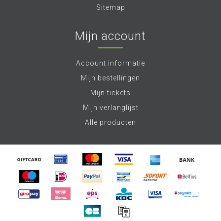
Sitemap
Mijn account
Account informatie
Mijn bestellingen
Mijn tickets
Mijn verlanglijst
Alle producten