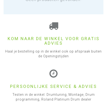
KOM NAAR DE WINKEL VOOR GRATIS
ADVIES
Haal je bestelling op in de winkel ook op afspraak buiten
de Openingstijden
PERSOONLIJKE SERVICE & ADVIES
Testen in de winkel. Drumtuning, Montage, Drum
programming, Roland Platinum Drum dealer