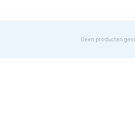
Geen producten gev