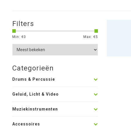
Filters
Min: €
0
Max: €
5
Categorieën
Drums & Percussie
Geluid, Licht & Video
Muziekinstrumenten
Accessoires