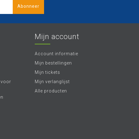
Abonneer
Mijn account
Account informatie
Mijn bestellingen
Mijn tickets
 voor
Mijn verlanglijst
Alle producten
en