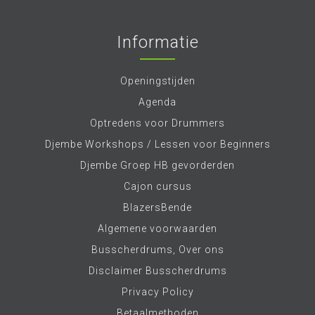
Informatie
Openingstijden
Agenda
Optredens voor Drummers
Djembe Workshops / Lessen voor Beginners
Djembe Groep HB gevorderden
Cajon cursus
BlazersBende
Algemene voorwaarden
Busscherdrums, Over ons
Disclaimer Busscherdrums
Privacy Policy
Betaalmethoden