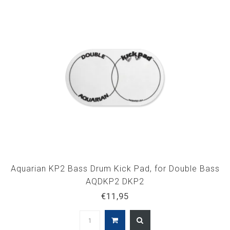
Aquarian KP2 Bass Drum Kick Pad, for Double Bass
AQDKP2 DKP2
€11,95