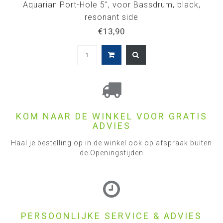
Aquarian Port-Hole 5", voor Bassdrum, black,
resonant side
€13,90
KOM NAAR DE WINKEL VOOR GRATIS
ADVIES
Haal je bestelling op in de winkel ook op afspraak buiten
de Openingstijden
PERSOONLIJKE SERVICE & ADVIES