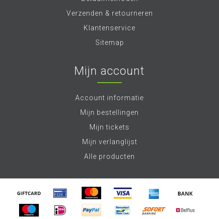
Verzenden & retourneren
Klantenservice
Sitemap
Mijn account
Account informatie
Mijn bestellingen
Mijn tickets
Mijn verlanglijst
Alle producten