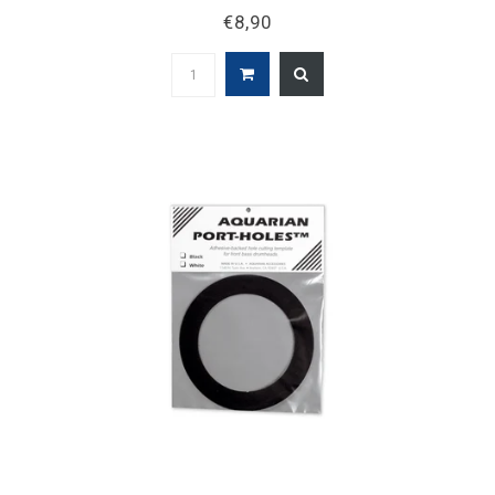
€8,90