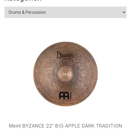
Meinl BYZANCE 22" BIG APPLE DARK TRADITION