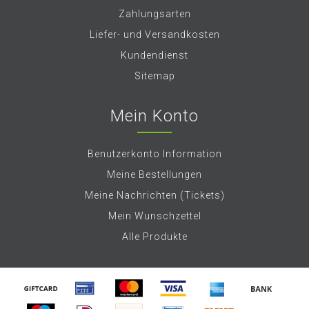
Zahlungsarten
Liefer- und Versandkosten
Kundendienst
Sitemap
Mein Konto
Benutzerkonto Information
Meine Bestellungen
Meine Nachrichten (Tickets)
Mein Wunschzettel
Alle Produkte