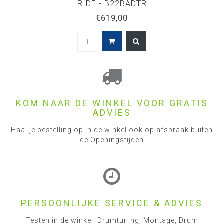
RIDE - B22BADTR
€619,00
KOM NAAR DE WINKEL VOOR GRATIS
ADVIES
Haal je bestelling op in de winkel ook op afspraak buiten
de Openingstijden
PERSOONLIJKE SERVICE & ADVIES
Testen in de winkel. Drumtuning, Montage, Drum