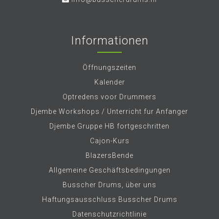
Informationen
Öffnungszeiten
Kalender
Optredens voor Drummers
Djembe Workshops / Unterricht fur Anfanger
Djembe Gruppe HB fortgeschritten
Cajon-Kurs
BlazersBende
Allgemeine Geschäftsbedingungen
Busscher Drums, über uns
Haftungsausschluss Busscher Drums
Datenschutzrichtlinie