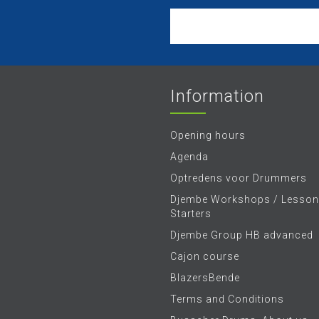
Information
Opening hours
Agenda
Optredens voor Drummers
Djembe Workshops / Lesson
Starters
Djembe Group HB advanced
Cajon course
BlazersBende
Terms and Conditions